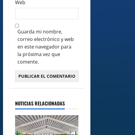
Web
Guarda mi nombre,
correo electrónico y web
en este navegador para
la próxima vez que
comente.
NOTICIAS RELACIONADAS