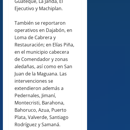
Guateque, La Janda, El
Ejecutivo y Machiplan.
También se reportaron
operativos en Dajabón, en
Loma de Cabrera y
Restauración; en Elías Piña,
en el municipio cabecera
de Comendador y zonas
aledañas, así como en San
Juan de la Maguana. Las
intervenciones se
extendieron además a
Pedernales, Jimaní,
Montecristi, Barahona,
Bahoruco, Azua, Puerto
Plata, Valverde, Santiago
Rodríguez y Samaná.