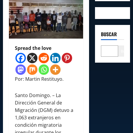
BUSCAR
Spread the love
Buscar
Por: Martin Restituyo.
Santo Domingo. – La
Dirección General de
Migración (DGM) detuvo a
1,063 extranjeros en
condición migratoria
irregular durante los