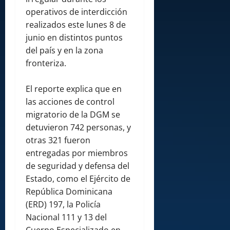
operativos de interdicción
realizados este lunes 8 de
junio en distintos puntos
del país y en la zona
fronteriza.
El reporte explica que en
las acciones de control
migratorio de la DGM se
detuvieron 742 personas, y
otras 321 fueron
entregadas por miembros
de seguridad y defensa del
Estado, como el Ejército de
República Dominicana
(ERD) 197, la Policía
Nacional 111 y 13 del