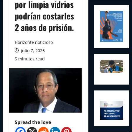
por limpia vidrios
podrían costarles
2 años de prisión.
Horizonte noticioso
julio 7, 2025
5 minutes read
Spread the love