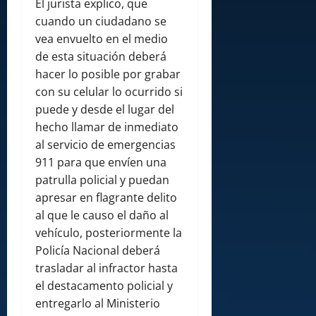
El jurista explico, que
cuando un ciudadano se
vea envuelto en el medio
de esta situación deberá
hacer lo posible por grabar
con su celular lo ocurrido si
puede y desde el lugar del
hecho llamar de inmediato
al servicio de emergencias
911 para que envíen una
patrulla policial y puedan
apresar en flagrante delito
al que le causo el daño al
vehículo, posteriormente la
Policía Nacional deberá
trasladar al infractor hasta
el destacamento policial y
entregarlo al Ministerio