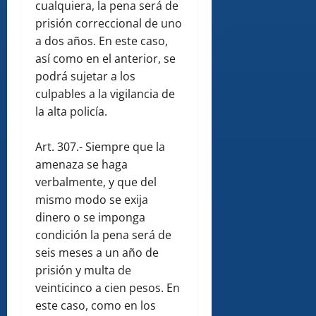
cualquiera, la pena será de
prisión correccional de uno
a dos años. En este caso,
así como en el anterior, se
podrá sujetar a los
culpables a la vigilancia de
la alta policía.
Art. 307.- Siempre que la
amenaza se haga
verbalmente, y que del
mismo modo se exija
dinero o se imponga
condición la pena será de
seis meses a un año de
prisión y multa de
veinticinco a cien pesos. En
este caso, como en los