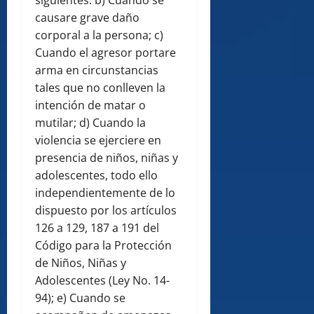
siguientes: b) Cuando se
causare grave daño
corporal a la persona; c)
Cuando el agresor portare
arma en circunstancias
tales que no conlleven la
intención de matar o
mutilar; d) Cuando la
violencia se ejerciere en
presencia de niños, niñas y
adolescentes, todo ello
independientemente de lo
dispuesto por los artículos
126 a 129, 187 a 191 del
Código para la Protección
de Niños, Niñas y
Adolescentes (Ley No. 14-
94); e) Cuando se