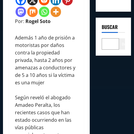
Por:
Rogel Soto
BUSCAR
Además 1 año de prisión a
Buscar
motoristas por daños
contra la propiedad
privada, hasta 2 años por
amenazas a conductores y
de 5 a 10 años si la víctima
es una mujer
Según reveló el abogado
Amadeo Peralta, los
recientes casos que han
estado ocurriendo en las
vías públicas