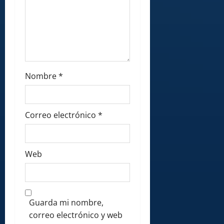
Nombre
*
Correo electrónico
*
Web
Guarda mi nombre,
correo electrónico y web