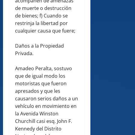
acompañen de amenazas
de muerte o destrucción
de bienes; f) Cuando se
restrinja la libertad por
cualquier causa que fuere;
Daños a la Propiedad
Privada.
Amadeo Peralta, sostuvo
que de igual modo los
motoristas que fueron
apresados y que les
causaron serios daños a un
vehículo en movimiento en
la Avenida Winston
Churchill casi esq. John F.
Kennedy del Distrito