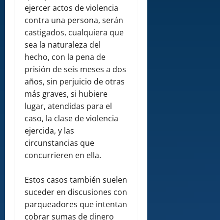
ejercer actos de violencia
contra una persona, serán
castigados, cualquiera que
sea la naturaleza del
hecho, con la pena de
prisión de seis meses a dos
años, sin perjuicio de otras
más graves, si hubiere
lugar, atendidas para el
caso, la clase de violencia
ejercida, y las
circunstancias que
concurrieren en ella.
Estos casos también suelen
suceder en discusiones con
parqueadores que intentan
cobrar sumas de dinero