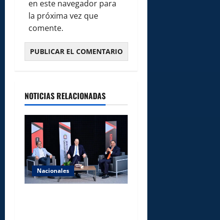
en este navegador para
la próxima vez que
comente.
NOTICIAS RELACIONADAS
Nacionales
UNICARIBE recibe ministro
argentino Federico