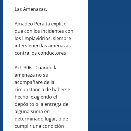
Las Amenazas.
Amadeo Peralta explicó
que con los incidentes con
los limpiavidrios, siempre
intervienen las amenazas
contra los conductores
Art. 306.- Cuando la
amenaza no se
acompañare de la
circunstancia de haberse
hecho, exigiendo el
depósito o la entrega de
alguna suma en
determinado lugar, o de
cumplir una condición