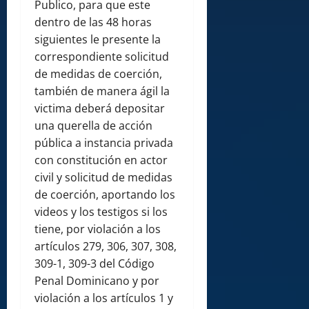
Publico, para que este
dentro de las 48 horas
siguientes le presente la
correspondiente solicitud
de medidas de coerción,
también de manera ágil la
victima deberá depositar
una querella de acción
pública a instancia privada
con constitución en actor
civil y solicitud de medidas
de coerción, aportando los
videos y los testigos si los
tiene, por violación a los
artículos 279, 306, 307, 308,
309-1, 309-3 del Código
Penal Dominicano y por
violación a los artículos 1 y