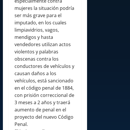
especialmente contra
mujeres la situación podría
ser más grave para el
imputado, en los cuales
limpiavidrios, vagos,
mendigos y hasta
vendedores utilizan actos
violentos y palabras
obscenas contra los
conductores de vehículos y
causan daños a los
vehículos, está sancionado
en el código penal de 1884,
con prisión correccional de
3 meses a 2 años y traerá
aumento de penal en el
proyecto del nuevo Código
Penal.