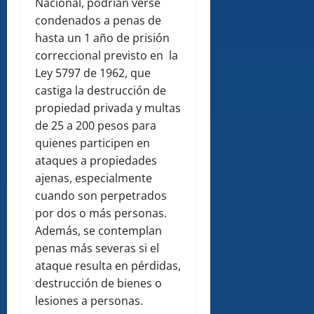
Nacional, podrían verse
condenados a penas de
hasta un 1 año de prisión
correccional previsto en la
Ley 5797 de 1962, que
castiga la destrucción de
propiedad privada y multas
de 25 a 200 pesos para
quienes participen en
ataques a propiedades
ajenas, especialmente
cuando son perpetrados
por dos o más personas.
Además, se contemplan
penas más severas si el
ataque resulta en pérdidas,
destrucción de bienes o
lesiones a personas.