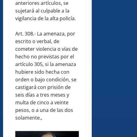
anteriores artículos, se
sujetará al culpable a la
vigilancia de la alta policía.
Art. 308.- La amenaza, por
escrito o verbal, de
cometer violencia o vías de
hecho no previstas por el
artículo 305, si la amenaza
hubiere sido hecha con
orden o bajo condición, se
castigará con prisión de
seis días a tres meses y
multa de cinco a veinte
pesos, o a una de las dos
solamente.,