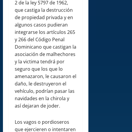
2 de la ley 5797 de 1962,
que castiga la destrucción
de propiedad privada y en
algunos casos pudieran
integrarse los artículos 265
y 266 del Código Penal
Dominicano que castigan la
asociación de malhechores
y la victima tendrá por
seguro que los que lo
amenazaron, le causaron el
daño, le destruyeron el
vehículo, podrían pasar las
navidades en la chirola y
así dejaran de joder.
Los vagos o pordioseros
que ejercieren o intentaren