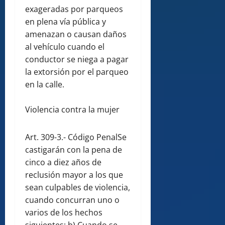
exageradas por parqueos
en plena vía pública y
amenazan o causan daños
al vehículo cuando el
conductor se niega a pagar
la extorsión por el parqueo
en la calle.
Violencia contra la mujer
Art. 309-3.- Código PenalSe
castigarán con la pena de
cinco a diez años de
reclusión mayor a los que
sean culpables de violencia,
cuando concurran uno o
varios de los hechos