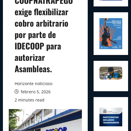
COOPNATRAPEGO
exige flexibilizar
cobro arbitrario
por parte de
IDECOOP para
autorizar
Asambleas.
Horizonte noticioso
febrero 5, 2026
2 minutes read