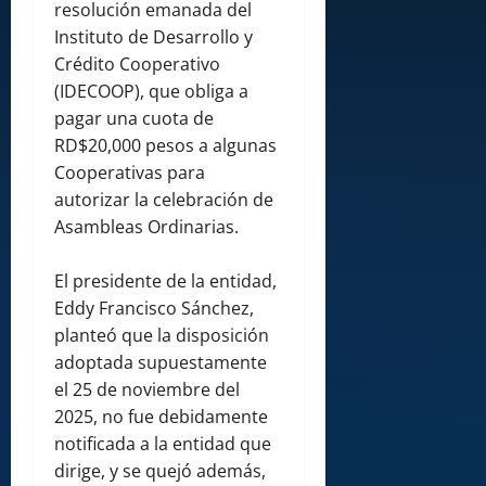
resolución emanada del
Instituto de Desarrollo y
Crédito Cooperativo
(IDECOOP), que obliga a
pagar una cuota de
RD$20,000 pesos a algunas
Cooperativas para
autorizar la celebración de
Asambleas Ordinarias.
El presidente de la entidad,
Eddy Francisco Sánchez,
planteó que la disposición
adoptada supuestamente
el 25 de noviembre del
2025, no fue debidamente
notificada a la entidad que
dirige, y se quejó además,