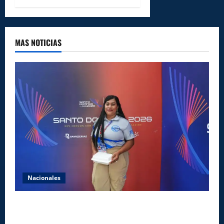
MAS NOTICIAS
Nacionales
Comedores Comunitarios de DASAC garantizan
alimentación de miles de voluntarios y personal de