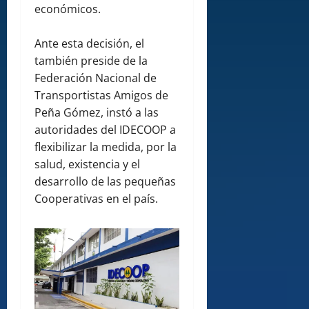
económicos.
Ante esta decisión, el
también preside de la
Federación Nacional de
Transportistas Amigos de
Peña Gómez, instó a las
autoridades del IDECOOP a
flexibilizar la medida, por la
salud, existencia y el
desarrollo de las pequeñas
Cooperativas en el país.