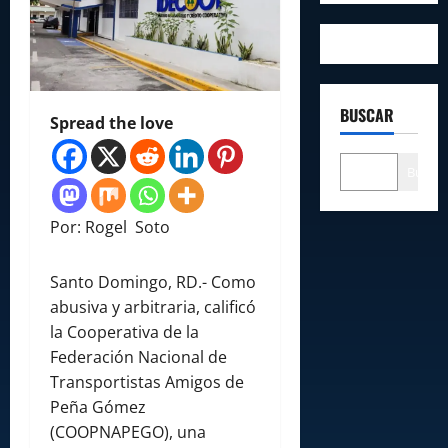
BUSCAR
Spread the love
Buscar
Por: Rogel Soto
Santo Domingo, RD.- Como
abusiva y arbitraria, calificó
la Cooperativa de la
Federación Nacional de
Transportistas Amigos de
Peña Gómez
(COOPNAPEGO), una