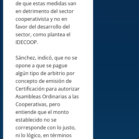
de que estas medidas van
en detrimento del sector
cooperativista y no en
favor del desarrollo del
sector, como plantea el
IDECOOP.
Sánchez, indicó, que no se
opone a que se pague
algún tipo de arbitrio por
concepto de emisión de
Certificación para autorizar
Asambleas Ordinarias a las
Cooperativas, pero
entiende que el monto
establecido no se
corresponde con lo justo,
ni lo lógico, en términos