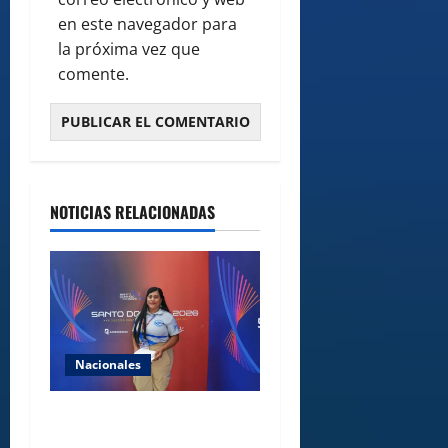
en este navegador para
la próxima vez que
comente.
NOTICIAS RELACIONADAS
Nacionales
Comedores Comunitarios de
DASAC garantizan