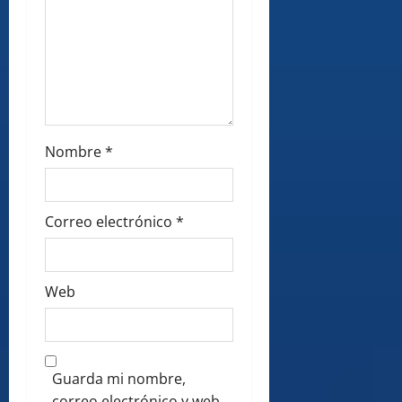
Nombre
*
Correo electrónico
*
Web
Guarda mi nombre,
correo electrónico y web