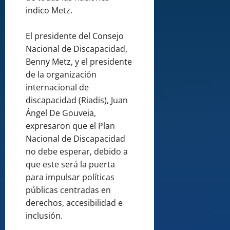
indico Metz.
El presidente del Consejo
Nacional de Discapacidad,
Benny Metz, y el presidente
de la organización
internacional de
discapacidad (Riadis), Juan
Ángel De Gouveia,
expresaron que el Plan
Nacional de Discapacidad
no debe esperar, debido a
que este será la puerta
para impulsar políticas
públicas centradas en
derechos, accesibilidad e
inclusión.