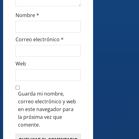
Nombre
*
Correo electrónico
*
Web
Guarda mi nombre,
correo electrónico y web
en este navegador para
la próxima vez que
comente.