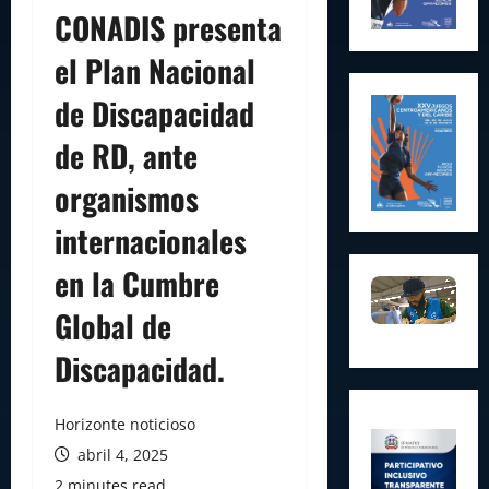
CONADIS presenta
el Plan Nacional
de Discapacidad
de RD, ante
organismos
internacionales
en la Cumbre
Global de
Discapacidad.
Horizonte noticioso
abril 4, 2025
2 minutes read