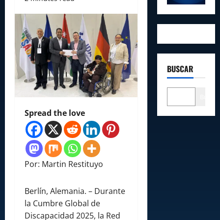
BUSCAR
Buscar
Spread the love
Por: Martin Restituyo
Berlín, Alemania. – Durante
la Cumbre Global de
Discapacidad 2025, la Red