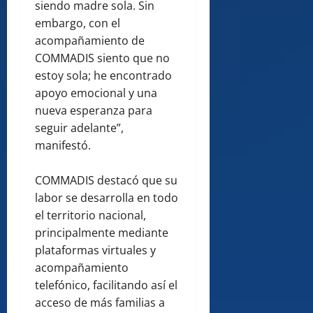
siendo madre sola. Sin
embargo, con el
acompañamiento de
COMMADIS siento que no
estoy sola; he encontrado
apoyo emocional y una
nueva esperanza para
seguir adelante”,
manifestó.
COMMADIS destacó que su
labor se desarrolla en todo
el territorio nacional,
principalmente mediante
plataformas virtuales y
acompañamiento
telefónico, facilitando así el
acceso de más familias a