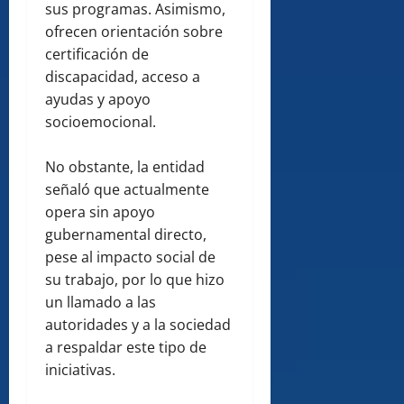
sus programas. Asimismo,
ofrecen orientación sobre
certificación de
discapacidad, acceso a
ayudas y apoyo
socioemocional.
No obstante, la entidad
señaló que actualmente
opera sin apoyo
gubernamental directo,
pese al impacto social de
su trabajo, por lo que hizo
un llamado a las
autoridades y a la sociedad
a respaldar este tipo de
iniciativas.