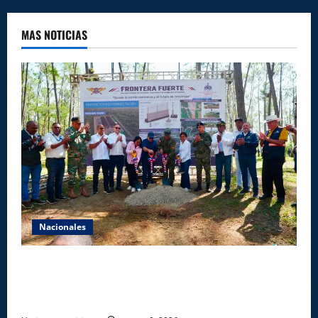
MAS NOTICIAS
Nacionales
Gobierno inicia construcción de obras estratégicas
en la frontera norte para fortalecer la seguridad, el
desarrollo y el comercio organizado