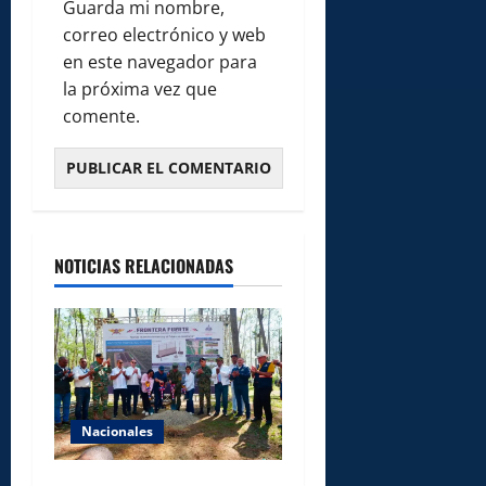
Guarda mi nombre,
correo electrónico y web
en este navegador para
la próxima vez que
comente.
NOTICIAS RELACIONADAS
Nacionales