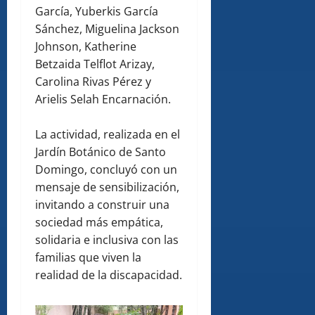
García, Yuberkis García
Sánchez, Miguelina Jackson
Johnson, Katherine
Betzaida Telflot Arizay,
Carolina Rivas Pérez y
Arielis Selah Encarnación.
La actividad, realizada en el
Jardín Botánico de Santo
Domingo, concluyó con un
mensaje de sensibilización,
invitando a construir una
sociedad más empática,
solidaria e inclusiva con las
familias que viven la
realidad de la discapacidad.