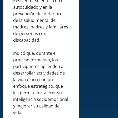
Resiliente” se enfoca en el
autocuidado y en la
prevención del deterioro
de la salud mental de
madres, padres y familiares
de personas con
discapacidad.
Indicó que, durante el
proceso formativo, los
participantes aprenden a
desarrollar actividades de
la vida diaria con un
enfoque estratégico, que
les permite fortalecer su
inteligencia socioemocional
y mejorar su calidad de
vida.