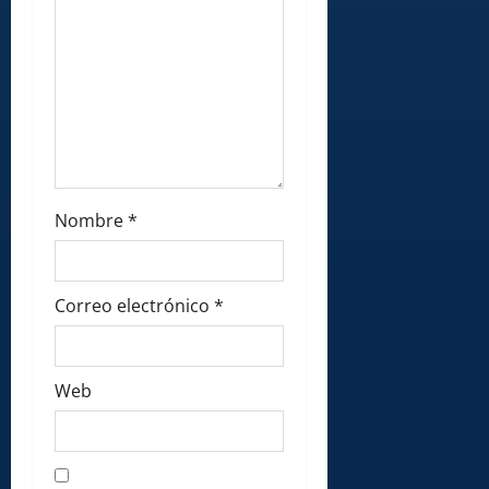
Nombre
*
Correo electrónico
*
Web