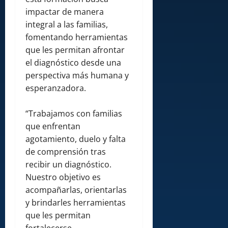
impactar de manera
integral a las familias,
fomentando herramientas
que les permitan afrontar
el diagnóstico desde una
perspectiva más humana y
esperanzadora.
“Trabajamos con familias
que enfrentan
agotamiento, duelo y falta
de comprensión tras
recibir un diagnóstico.
Nuestro objetivo es
acompañarlas, orientarlas
y brindarles herramientas
que les permitan