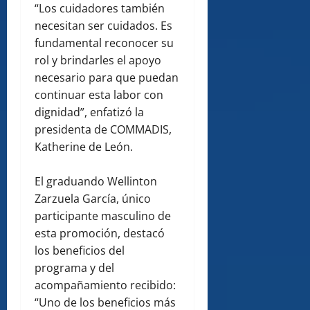
“Los cuidadores también
necesitan ser cuidados. Es
fundamental reconocer su
rol y brindarles el apoyo
necesario para que puedan
continuar esta labor con
dignidad”, enfatizó la
presidenta de COMMADIS,
Katherine de León.
El graduando Wellinton
Zarzuela García, único
participante masculino de
esta promoción, destacó
los beneficios del
programa y del
acompañamiento recibido:
“Uno de los beneficios más