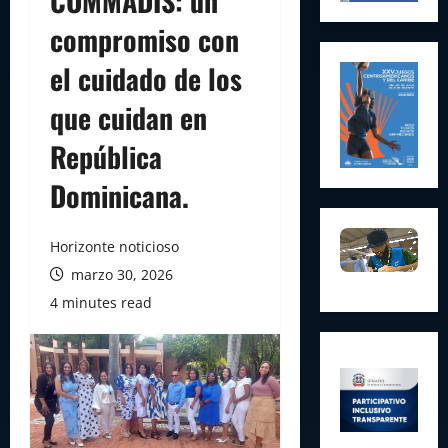
COMMADIS: un
compromiso con
el cuidado de los
que cuidan en
República
Dominicana.
Horizonte noticioso
marzo 30, 2026
4 minutes read