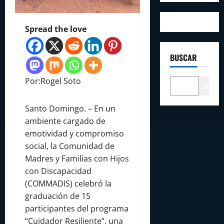
Spread the love
BUSCAR
Por:Rogel Soto
Buscar
Santo Domingo. – En un
ambiente cargado de
emotividad y compromiso
social, la Comunidad de
Madres y Familias con Hijos
con Discapacidad
(COMMADIS) celebró la
graduación de 15
participantes del programa
“Cuidador Resiliente”, una