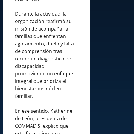
Durante la actividad, la
organización reafirmó su
misión de acompañar a
familias que enfrentan
agotamiento, duelo y falta
de comprensión tras
recibir un diagnóstico de
discapacidad,
promoviendo un enfoque
integral que prioriza el
bienestar del núcleo
familiar.
En ese sentido, Katherine
de León, presidenta de
COMMADIS, explicó que
esta formación busca