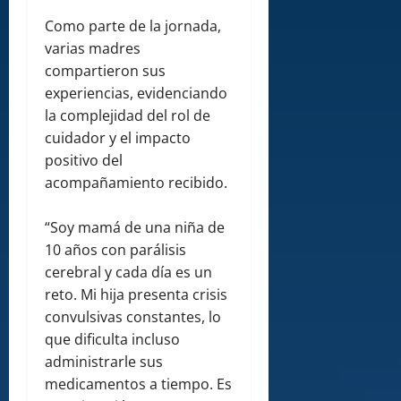
Como parte de la jornada,
varias madres
compartieron sus
experiencias, evidenciando
la complejidad del rol de
cuidador y el impacto
positivo del
acompañamiento recibido.
“Soy mamá de una niña de
10 años con parálisis
cerebral y cada día es un
reto. Mi hija presenta crisis
convulsivas constantes, lo
que dificulta incluso
administrarle sus
medicamentos a tiempo. Es