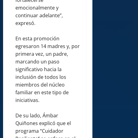
fortalecerse
emocionalmente y
continuar adelante”,
expresó.
En esta promoción
egresaron 14 madres y, por
primera vez, un padre,
marcando un paso
significativo hacia la
inclusión de todos los
miembros del núcleo
familiar en este tipo de
iniciativas.
De su lado, Ámbar
Quiñones explicó que el
programa “Cuidador