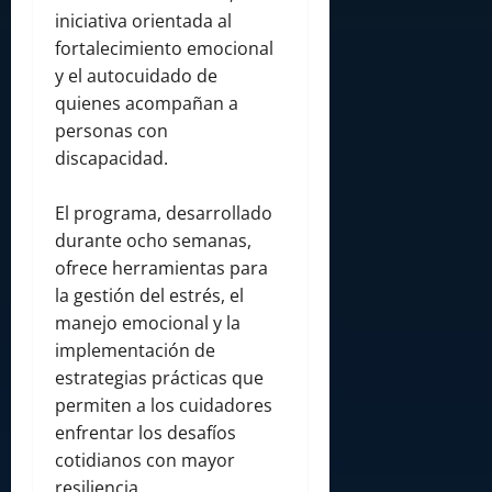
iniciativa orientada al
fortalecimiento emocional
y el autocuidado de
quienes acompañan a
personas con
discapacidad.
El programa, desarrollado
durante ocho semanas,
ofrece herramientas para
la gestión del estrés, el
manejo emocional y la
implementación de
estrategias prácticas que
permiten a los cuidadores
enfrentar los desafíos
cotidianos con mayor
resiliencia.