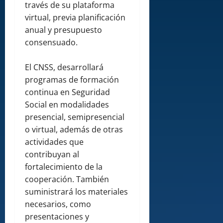
través de su plataforma
virtual, previa planificación
anual y presupuesto
consensuado.
El CNSS, desarrollará
programas de formación
continua en Seguridad
Social en modalidades
presencial, semipresencial
o virtual, además de otras
actividades que
contribuyan al
fortalecimiento de la
cooperación. También
suministrará los materiales
necesarios, como
presentaciones y