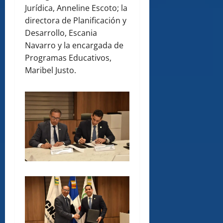
Jurídica, Anneline Escoto; la
directora de Planificación y
Desarrollo, Escania
Navarro y la encargada de
Programas Educativos,
Maribel Justo.