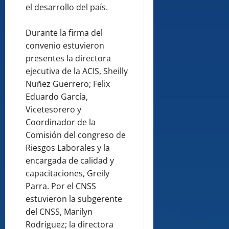
el desarrollo del país.
Durante la firma del
convenio estuvieron
presentes la directora
ejecutiva de la ACIS, Sheilly
Nuñez Guerrero; Felix
Eduardo García,
Vicetesorero y
Coordinador de la
Comisión del congreso de
Riesgos Laborales y la
encargada de calidad y
capacitaciones, Greily
Parra. Por el CNSS
estuvieron la subgerente
del CNSS, Marilyn
Rodriguez; la directora