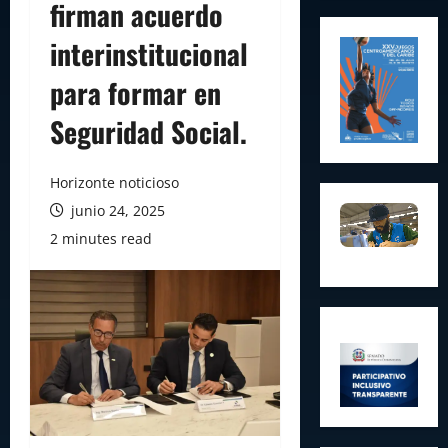
firman acuerdo
interinstitucional
para formar en
Seguridad Social.
Horizonte noticioso
junio 24, 2025
2 minutes read