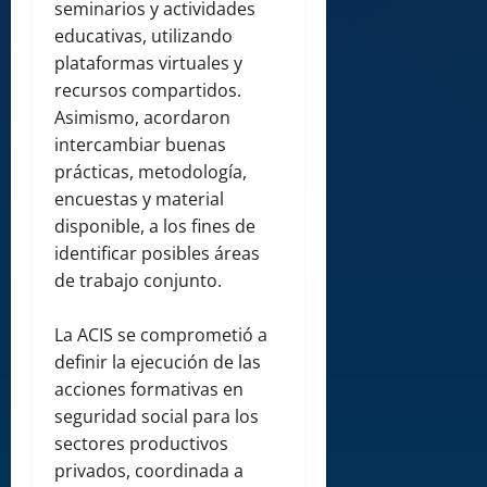
seminarios y actividades
educativas, utilizando
plataformas virtuales y
recursos compartidos.
Asimismo, acordaron
intercambiar buenas
prácticas, metodología,
encuestas y material
disponible, a los fines de
identificar posibles áreas
de trabajo conjunto.
La ACIS se comprometió a
definir la ejecución de las
acciones formativas en
seguridad social para los
sectores productivos
privados, coordinada a