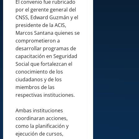
El convenio fue rubricado
por el gerente general del
CNSS, Edward Guzmán y el
presidente de la ACIS,
Marcos Santana quienes se
comprometieron a
desarrollar programas de
capacitación en Seguridad
Social que fortalezcan el
conocimiento de los
ciudadanos y de los
miembros de las
respectivas instituciones.
Ambas instituciones
coordinaran acciones,
como la planificación y
ejecución de cursos,