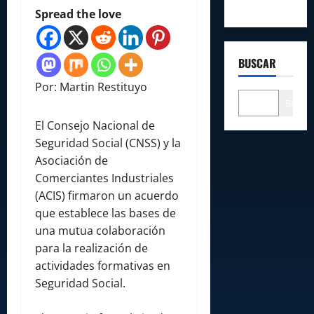
Spread the love
BUSCAR
Por: Martin Restituyo
Buscar
El Consejo Nacional de
Seguridad Social (CNSS) y la
Asociación de
Comerciantes Industriales
(ACIS) firmaron un acuerdo
que establece las bases de
una mutua colaboración
para la realización de
actividades formativas en
Seguridad Social.