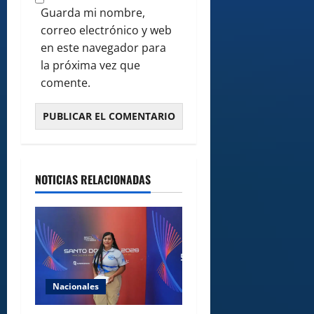
Guarda mi nombre,
correo electrónico y web
en este navegador para
la próxima vez que
comente.
NOTICIAS RELACIONADAS
Nacionales