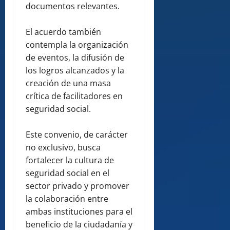
documentos relevantes.
El acuerdo también
contempla la organización
de eventos, la difusión de
los logros alcanzados y la
creación de una masa
crítica de facilitadores en
seguridad social.
Este convenio, de carácter
no exclusivo, busca
fortalecer la cultura de
seguridad social en el
sector privado y promover
la colaboración entre
ambas instituciones para el
beneficio de la ciudadanía y