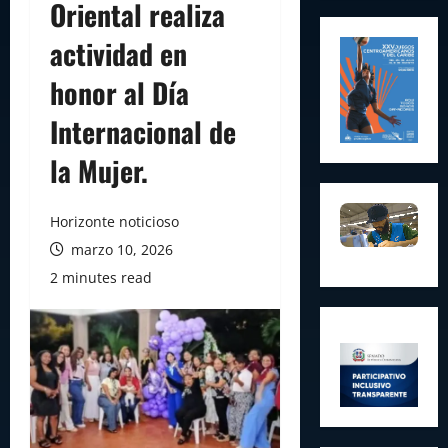
Oriental realiza
actividad en
honor al Día
Internacional de
la Mujer.
Horizonte noticioso
marzo 10, 2026
2 minutes read