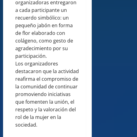
organizadoras entregaron
a cada participante un
recuerdo simbólico: un
pequeño jabón en forma
de flor elaborado con
colágeno, como gesto de
agradecimiento por su
participación.
Los organizadores
destacaron que la actividad
reafirma el compromiso de
la comunidad de continuar
promoviendo iniciativas
que fomenten la unión, el
respeto y la valoración del
rol de la mujer en la
sociedad.