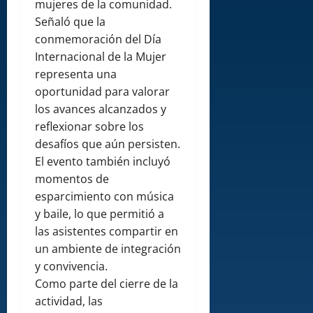
mujeres de la comunidad.
Señaló que la
conmemoración del Día
Internacional de la Mujer
representa una
oportunidad para valorar
los avances alcanzados y
reflexionar sobre los
desafíos que aún persisten.
El evento también incluyó
momentos de
esparcimiento con música
y baile, lo que permitió a
las asistentes compartir en
un ambiente de integración
y convivencia.
Como parte del cierre de la
actividad, las