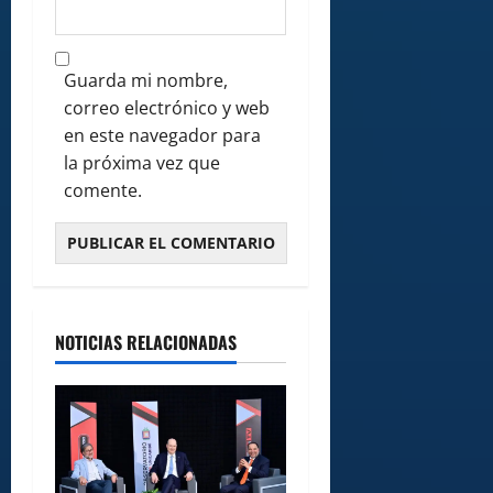
Guarda mi nombre,
correo electrónico y web
en este navegador para
la próxima vez que
comente.
NOTICIAS RELACIONADAS