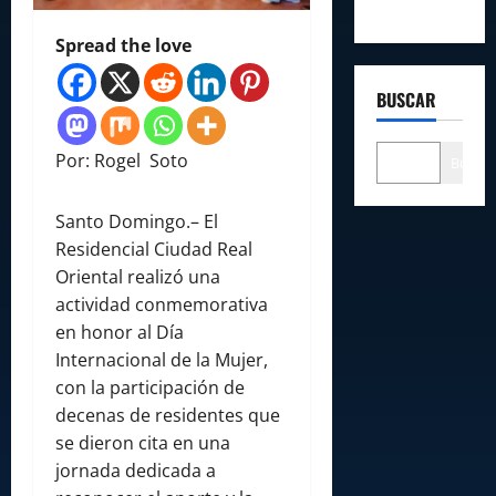
Spread the love
BUSCAR
Por: Rogel Soto
Buscar
Santo Domingo.– El
Residencial Ciudad Real
Oriental realizó una
actividad conmemorativa
en honor al Día
Internacional de la Mujer,
con la participación de
decenas de residentes que
se dieron cita en una
jornada dedicada a