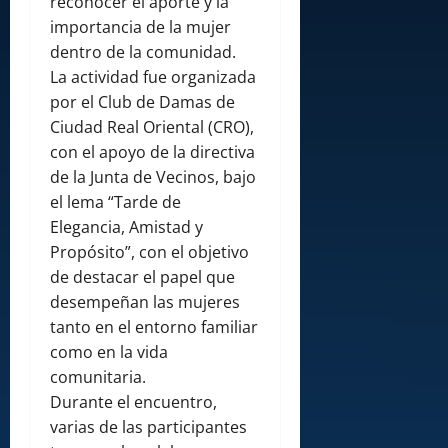
reconocer el aporte y la
importancia de la mujer
dentro de la comunidad.
La actividad fue organizada
por el Club de Damas de
Ciudad Real Oriental (CRO),
con el apoyo de la directiva
de la Junta de Vecinos, bajo
el lema “Tarde de
Elegancia, Amistad y
Propósito”, con el objetivo
de destacar el papel que
desempeñan las mujeres
tanto en el entorno familiar
como en la vida
comunitaria.
Durante el encuentro,
varias de las participantes