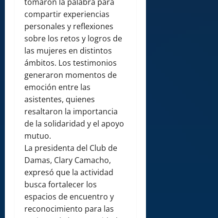
tomaron la palabra para
compartir experiencias
personales y reflexiones
sobre los retos y logros de
las mujeres en distintos
ámbitos. Los testimonios
generaron momentos de
emoción entre las
asistentes, quienes
resaltaron la importancia
de la solidaridad y el apoyo
mutuo.
La presidenta del Club de
Damas, Clary Camacho,
expresó que la actividad
busca fortalecer los
espacios de encuentro y
reconocimiento para las