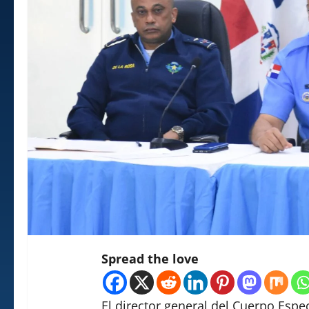
Spread the love
El director general del Cuerpo Espe