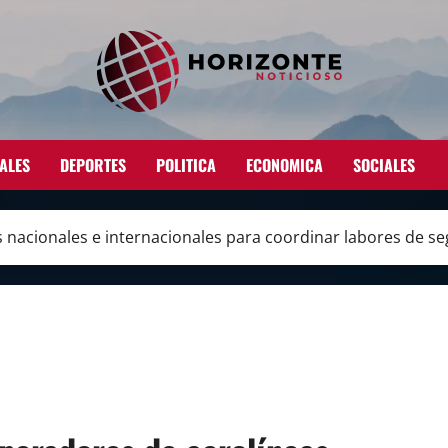
ALES
DEPORTES
POLITICA
ECONOMICA
SOCIALES
nacionales e internacionales para coordinar labores de se