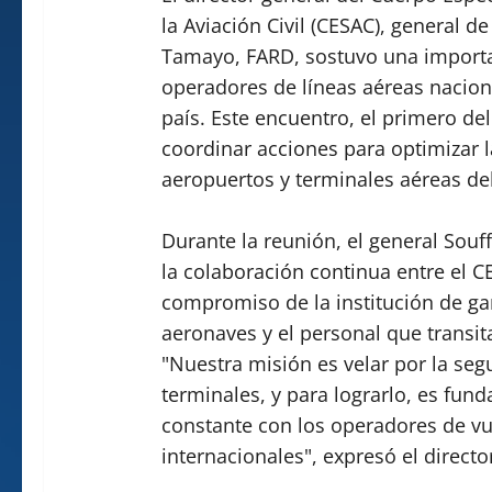
la Aviación Civil (CESAC), general 
Tamayo, FARD, sostuvo una importa
operadores de líneas aéreas nacion
país. Este encuentro, el primero de
coordinar acciones para optimizar l
aeropuertos y terminales aéreas del
Durante la reunión, el general Sou
la colaboración continua entre el CE
compromiso de la institución de gar
aeronaves y el personal que transi
"Nuestra misión es velar por la seg
terminales, y para lograrlo, es f
constante con los operadores de vu
internacionales", expresó el directo