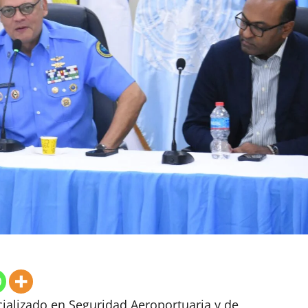
cializado en Seguridad Aeroportuaria y de