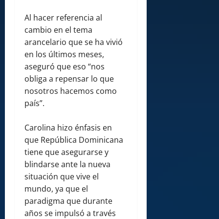
Al hacer referencia al
cambio en el tema
arancelario que se ha vivió
en los últimos meses,
aseguró que eso “nos
obliga a repensar lo que
nosotros hacemos como
país”.
Carolina hizo énfasis en
que República Dominicana
tiene que asegurarse y
blindarse ante la nueva
situación que vive el
mundo, ya que el
paradigma que durante
años se impulsó a través