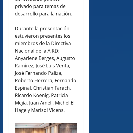
privado para temas de
desarrollo para la nación.
Durante la presentación
estuvieron presentes los
miembros de la Directiva
Nacional de la AIRD:
Anyarlene Berges, Augusto
Ramírez, José Luis Venta,
José Fernando Paliza,
Roberto Herrera, Fernando
Espinal, Christian Farach,
Ricardo Koenig, Patricia
Mejía, Juan Amell, Michel El-
Hage y Marisol Vicens.