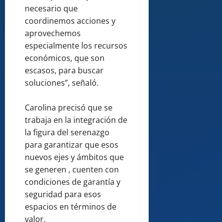
necesario que
coordinemos acciones y
aprovechemos
especialmente los recursos
económicos, que son
escasos, para buscar
soluciones”, señaló.
Carolina precisó que se
trabaja en la integración de
la figura del serenazgo
para garantizar que esos
nuevos ejes y ámbitos que
se generen , cuenten con
condiciones de garantía y
seguridad para esos
espacios en términos de
valor.