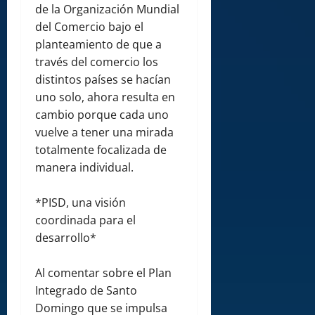
de la Organización Mundial
del Comercio bajo el
planteamiento de que a
través del comercio los
distintos países se hacían
uno solo, ahora resulta en
cambio porque cada uno
vuelve a tener una mirada
totalmente focalizada de
manera individual.
*PISD, una visión
coordinada para el
desarrollo*
Al comentar sobre el Plan
Integrado de Santo
Domingo que se impulsa