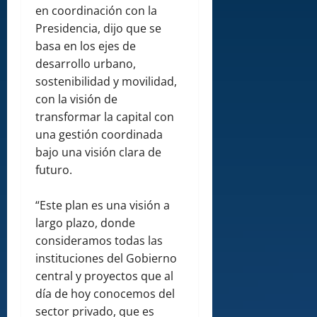
en coordinación con la
Presidencia, dijo que se
basa en los ejes de
desarrollo urbano,
sostenibilidad y movilidad,
con la visión de
transformar la capital con
una gestión coordinada
bajo una visión clara de
futuro.
“Este plan es una visión a
largo plazo, donde
consideramos todas las
instituciones del Gobierno
central y proyectos que al
día de hoy conocemos del
sector privado, que es