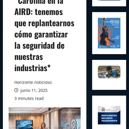
*Carolina en la
AIRD: tenemos
que replantearnos
cómo garantizar
la seguridad de
nuestras
industrias*
Horizonte noticioso
junio 11, 2025
3 minutes read