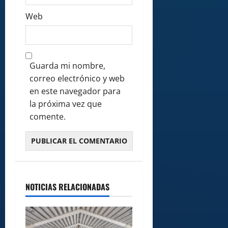
Web
Guarda mi nombre,
correo electrónico y web
en este navegador para
la próxima vez que
comente.
NOTICIAS RELACIONADAS