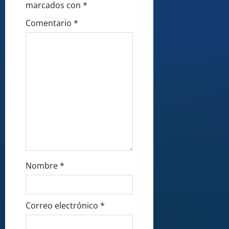
marcados con
*
n
Comentario
*
Nombre
*
Correo electrónico
*