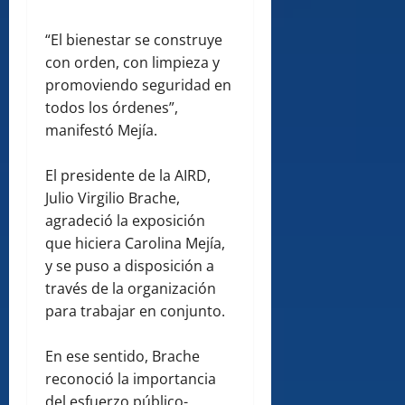
“El bienestar se construye
con orden, con limpieza y
promoviendo seguridad en
todos los órdenes”,
manifestó Mejía.
El presidente de la AIRD,
Julio Virgilio Brache,
agradeció la exposición
que hiciera Carolina Mejía,
y se puso a disposición a
través de la organización
para trabajar en conjunto.
En ese sentido, Brache
reconoció la importancia
del esfuerzo público-