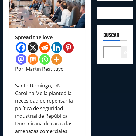
BUSCAR
Spread the love
Buscar
Por: Martin Restituyo
Santo Domingo, DN –
Carolina Mejía planteó la
necesidad de repensar la
política de seguridad
industrial de República
Dominicana de cara a las
amenazas comerciales