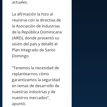
actuales.
La afirmación la hizo al
reunirse con la directiva de
la Asociación de Industrias
de la República Dominicana
(AIRD), donde presentó su
visión del país y detalló el
Plan Integrado de Santo
Domingo.
“Tenemos la necesidad de
replantearnos cómo
garantizamos la seguridad
en temas de desarrollo de
nuestras industrias y de
nuestros mercados”,
apuntó.