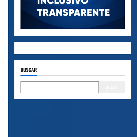
BUSCAR
Buscar