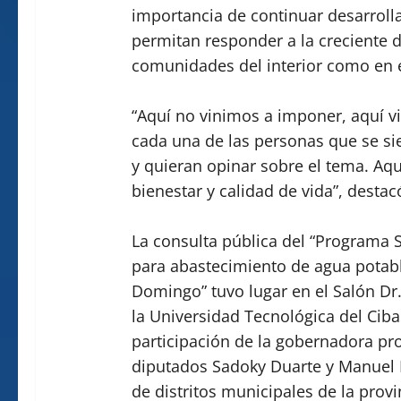
importancia de continuar desarroll
permitan responder a la creciente 
comunidades del interior como en 
“Aquí no vinimos a imponer, aquí v
cada una de las personas que se si
y quieran opinar sobre el tema. Aqu
bienestar y calidad de vida”, destac
La consulta pública del “Programa S
para abastecimiento de agua potabl
Domingo” tuvo lugar en el Salón Dr.
la Universidad Tecnológica del Ciba
participación de la gobernadora prov
diputados Sadoky Duarte y Manuel N
de distritos municipales de la provi