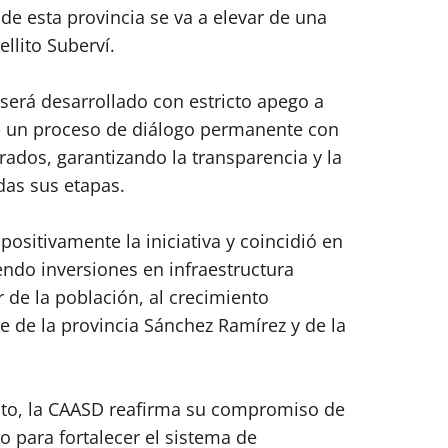
de esta provincia se va a elevar de una
llito Suberví.
será desarrollado con estricto apego a
e un proceso de diálogo permanente con
ados, garantizando la transparencia y la
das sus etapas.
positivamente la iniciativa y coincidió en
ndo inversiones en infraestructura
r de la población, al crecimiento
e de la provincia Sánchez Ramírez y de la
cto, la CAASD reafirma su compromiso de
o para fortalecer el sistema de