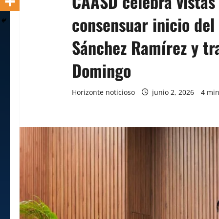
CAASD celebra vistas 
consensuar inicio del
Sánchez Ramírez y tr
Domingo
Horizonte noticioso
junio 2, 2026
4 min