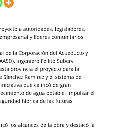
proyecto a autoridades, legisladores,
 empresarial y líderes comunitarios
al de la Corporación del Acueducto y
ASD), ingeniero Fellito Suberví
sta provincia el proyecto para la
e Sánchez Ramírez y el sistema de
niciativa que calificó de gran
tecimiento de agua potable, impulsar el
seguridad hídrica de las futuras
icó los alcances de la obra y destacó la