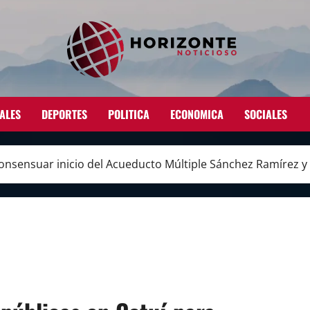
ALES
DEPORTES
POLITICA
ECONOMICA
SOCIALES
consensuar inicio del Acueducto Múltiple Sánchez Ramírez 