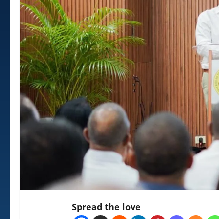
Spread the love