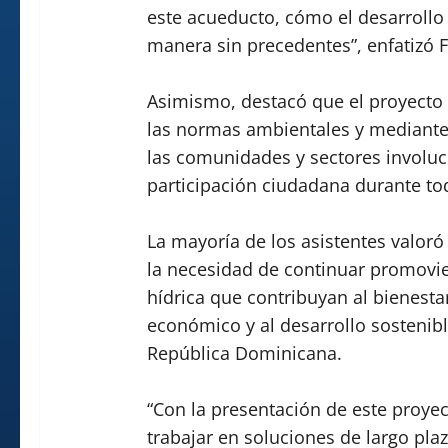
este acueducto, cómo el desarrollo 
manera sin precedentes”, enfatizó Fe
Asimismo, destacó que el proyecto 
las normas ambientales y mediant
las comunidades y sectores involucr
participación ciudadana durante to
La mayoría de los asistentes valoró 
la necesidad de continuar promovie
hídrica que contribuyan al bienesta
económico y al desarrollo sostenibl
República Dominicana.
“Con la presentación de este proye
trabajar en soluciones de largo plaz