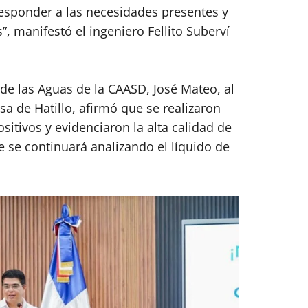
esponder a las necesidades presentes y
, manifestó el ingeniero Fellito Suberví
 de las Aguas de la CAASD, José Mateo, al
esa de Hatillo, afirmó que se realizaron
sitivos y evidenciaron la alta calidad de
 se continuará analizando el líquido de