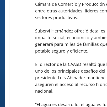
Cámara de Comercio y Producción d
entre otras autoridades, líderes co
sectores productivos.
Suberví Hernández ofreció detalles
impacto social, económico y ambien
generará para miles de familias q
potable seguro y eficiente.
El director de la CAASD resaltó que 
uno de los principales desafíos del
presidente Luis Abinader mantiene
aseguren el acceso al recurso hídric
nacional.
“El agua es desarrollo, el agua es 