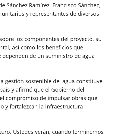
e Sánchez Ramírez, Francisco Sánchez,
munitarios y representantes de diversos
 sobre los componentes del proyecto, su
tal, así como los beneficios que
ue dependen de un suministro de agua
la gestión sostenible del agua constituye
 país y afirmó que el Gobierno del
 el compromiso de impulsar obras que
o y fortalezcan la infraestructura
futuro. Ustedes verán, cuando terminemos