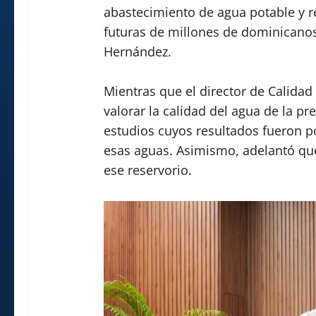
abastecimiento de agua potable y r
futuras de millones de dominicanos”
Hernández.
Mientras que el director de Calidad
valorar la calidad del agua de la pr
estudios cuyos resultados fueron po
esas aguas. Asimismo, adelantó que
ese reservorio.