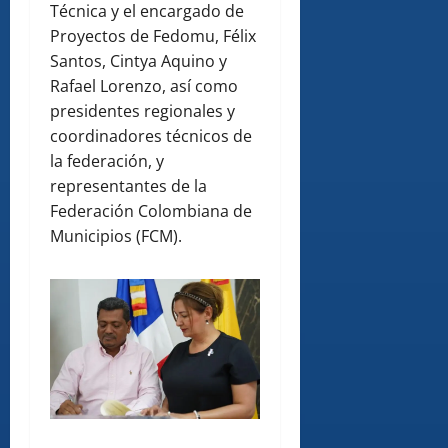
Técnica y el encargado de
Proyectos de Fedomu, Félix
Santos, Cintya Aquino y
Rafael Lorenzo, así como
presidentes regionales y
coordinadores técnicos de
la federación, y
representantes de la
Federación Colombiana de
Municipios (FCM).