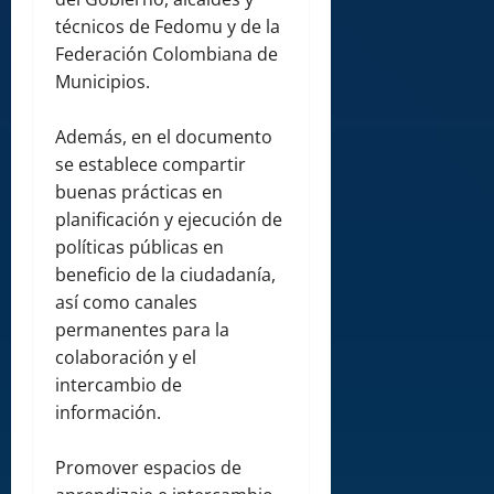
técnicos de Fedomu y de la
Federación Colombiana de
Municipios.
Además, en el documento
se establece compartir
buenas prácticas en
planificación y ejecución de
políticas públicas en
beneficio de la ciudadanía,
así como canales
permanentes para la
colaboración y el
intercambio de
información.
Promover espacios de