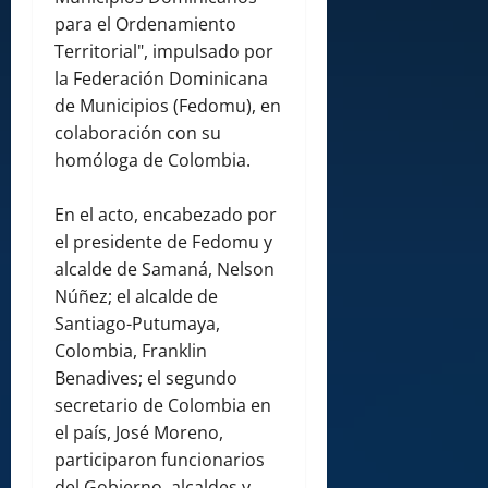
para el Ordenamiento
Territorial", impulsado por
la Federación Dominicana
de Municipios (Fedomu), en
colaboración con su
homóloga de Colombia.
En el acto, encabezado por
el presidente de Fedomu y
alcalde de Samaná, Nelson
Núñez; el alcalde de
Santiago-Putumaya,
Colombia, Franklin
Benadives; el segundo
secretario de Colombia en
el país, José Moreno,
participaron funcionarios
del Gobierno, alcaldes y