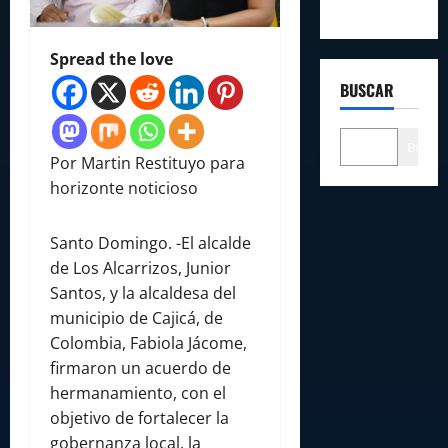
Spread the love
BUSCAR
Buscar
Por Martin Restituyo para
horizonte noticioso
Santo Domingo. -El alcalde
de Los Alcarrizos, Junior
Santos, y la alcaldesa del
municipio de Cajicá, de
Colombia, Fabiola Jácome,
firmaron un acuerdo de
hermanamiento, con el
objetivo de fortalecer la
gobernanza local, la