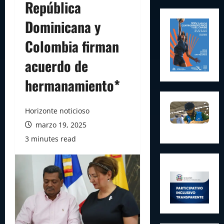
República
Dominicana y
Colombia firman
acuerdo de
hermanamiento*
Horizonte noticioso
marzo 19, 2025
3 minutes read