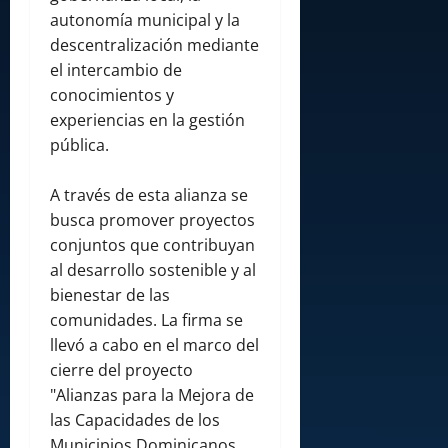
autonomía municipal y la
descentralización mediante
el intercambio de
conocimientos y
experiencias en la gestión
pública.
A través de esta alianza se
busca promover proyectos
conjuntos que contribuyan
al desarrollo sostenible y al
bienestar de las
comunidades. La firma se
llevó a cabo en el marco del
cierre del proyecto
"Alianzas para la Mejora de
las Capacidades de los
Municipios Dominicanos