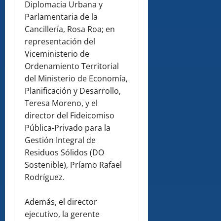
Diplomacia Urbana y
Parlamentaria de la
Cancillería, Rosa Roa; en
representación del
Viceministerio de
Ordenamiento Territorial
del Ministerio de Economía,
Planificación y Desarrollo,
Teresa Moreno, y el
director del Fideicomiso
Pública-Privado para la
Gestión Integral de
Residuos Sólidos (DO
Sostenible), Príamo Rafael
Rodríguez.
Además, el director
ejecutivo, la gerente