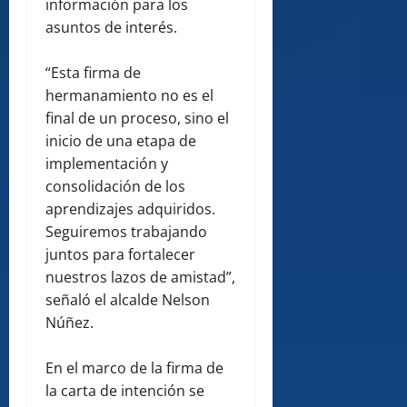
información para los
asuntos de interés.
“Esta firma de
hermanamiento no es el
final de un proceso, sino el
inicio de una etapa de
implementación y
consolidación de los
aprendizajes adquiridos.
Seguiremos trabajando
juntos para fortalecer
nuestros lazos de amistad”,
señaló el alcalde Nelson
Núñez.
En el marco de la firma de
la carta de intención se