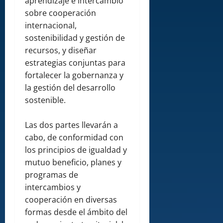
aprendizaje e intercambio
sobre cooperación
internacional,
sostenibilidad y gestión de
recursos, y diseñar
estrategias conjuntas para
fortalecer la gobernanza y
la gestión del desarrollo
sostenible.
Las dos partes llevarán a
cabo, de conformidad con
los principios de igualdad y
mutuo beneficio, planes y
programas de
intercambios y
cooperación en diversas
formas desde el ámbito del