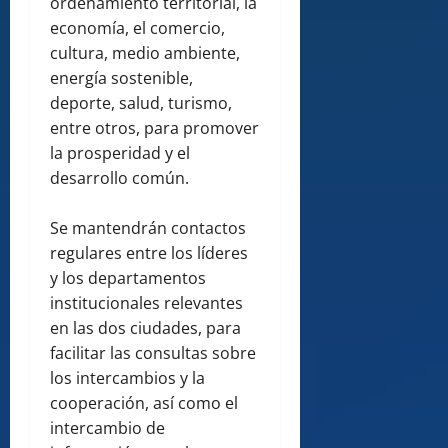
ordenamiento territorial, la
economía, el comercio,
cultura, medio ambiente,
energía sostenible,
deporte, salud, turismo,
entre otros, para promover
la prosperidad y el
desarrollo común.
Se mantendrán contactos
regulares entre los líderes
y los departamentos
institucionales relevantes
en las dos ciudades, para
facilitar las consultas sobre
los intercambios y la
cooperación, así como el
intercambio de