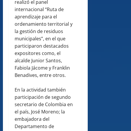
realizó el panel
internacional “Ruta de
aprendizaje para el
ordenamiento territorial y
la gestión de residuos
municipales”, en el que
participaron destacados
expositores como, el
alcalde Junior Santos,
Fabiola Jácome y Franklin
Benadives, entre otros.
En la actividad también
participación de segundo
secretario de Colombia en
el país, José Moreno; la
embajadora del
Departamento de