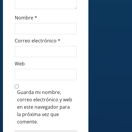
Nombre
*
Correo electrónico
*
Web
Guarda mi nombre,
correo electrónico y web
en este navegador para
la próxima vez que
comente.