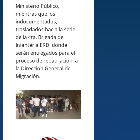
Ministerio Público,
mientras que los
indocumentados,
trasladados hacia la sede
de la 4ta. Brigada de
Infantería ERD, donde
serán entregados para el
proceso de repatriación, a
la Dirección General de
Migración.