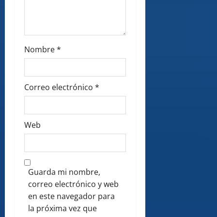
Nombre
*
Correo electrónico
*
Web
Guarda mi nombre,
correo electrónico y web
en este navegador para
la próxima vez que