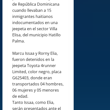
de República Dominicana
cuando llevaban a 15
inmigrantes haitianos
indocumentados en una
jeepeta en el sector Villa
Elisa, del municipio Hatillo
Palma.
Marcu Issaa y Rorny Elia,
fueron detenidos en la
jeepeta Toyota 4runner
Limited, color negro, placa
G625403, donde eran
transportados 04 hombres,
06 mujeres y 05 menores
de edad.
Tanto Issaa, como Elia,
serán presentados ante el