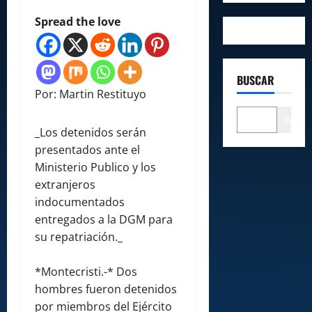
Spread the love
BUSCAR
Por: Martin Restituyo
Buscar
_Los detenidos serán
presentados ante el
Ministerio Publico y los
extranjeros
indocumentados
entregados a la DGM para
su repatriación._
*Montecristi.-* Dos
hombres fueron detenidos
por miembros del Ejército