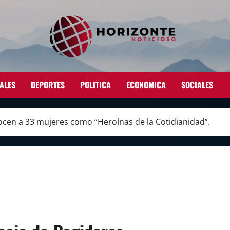
ALES
DEPORTES
POLITICA
ECONOMICA
SOCIALES
ocen a 33 mujeres como “Heroínas de la Cotidianidad”.