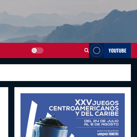
YOUTUBE