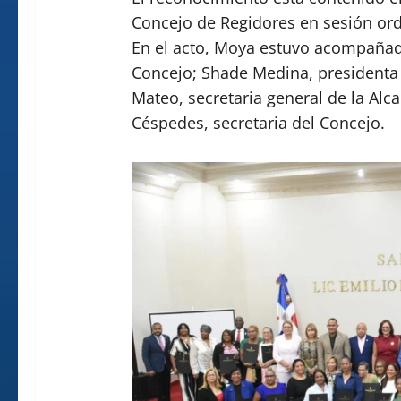
Concejo de Regidores en sesión ordi
En el acto, Moya estuvo acompañado 
Concejo; Shade Medina, presidenta 
Mateo, secretaria general de la Alcal
Céspedes, secretaria del Concejo.