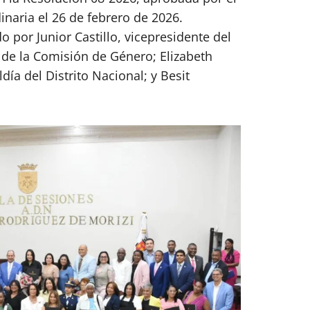
naria el 26 de febrero de 2026.
por Junior Castillo, vicepresidente del
de la Comisión de Género; Elizabeth
día del Distrito Nacional; y Besit