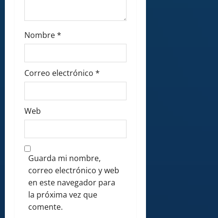
Nombre
*
Correo electrónico
*
Web
Guarda mi nombre,
correo electrónico y web
en este navegador para
la próxima vez que
comente.