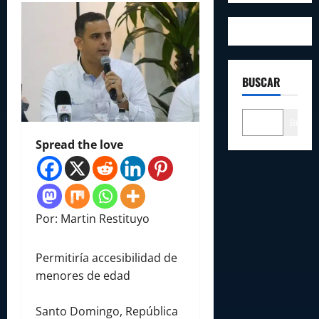
BUSCAR
Buscar
Spread the love
Por: Martin Restituyo
Permitiría accesibilidad de
menores de edad
Santo Domingo, República