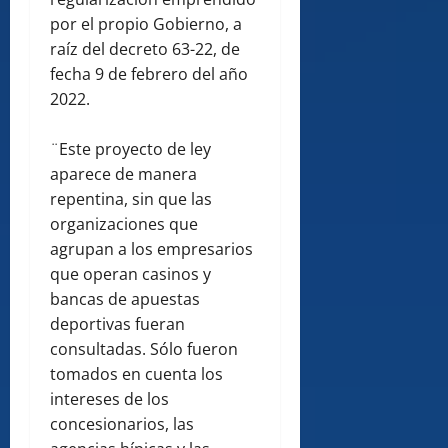
por el propio Gobierno, a
raíz del decreto 63-22, de
fecha 9 de febrero del año
2022.
¨Este proyecto de ley
aparece de manera
repentina, sin que las
organizaciones que
agrupan a los empresarios
que operan casinos y
bancas de apuestas
deportivas fueran
consultadas. Sólo fueron
tomados en cuenta los
intereses de los
concesionarios, las