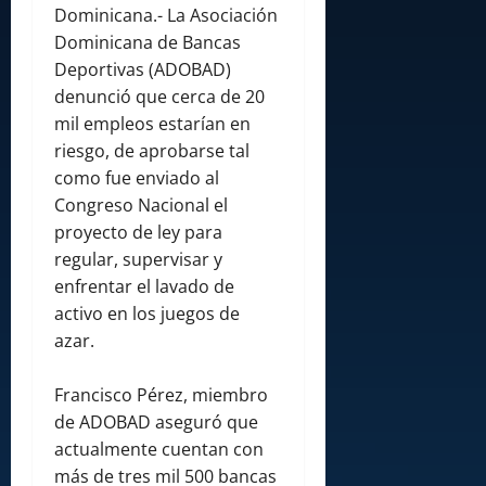
Dominicana.- La Asociación
Dominicana de Bancas
Deportivas (ADOBAD)
denunció que cerca de 20
mil empleos estarían en
riesgo, de aprobarse tal
como fue enviado al
Congreso Nacional el
proyecto de ley para
regular, supervisar y
enfrentar el lavado de
activo en los juegos de
azar.
Francisco Pérez, miembro
de ADOBAD aseguró que
actualmente cuentan con
más de tres mil 500 bancas