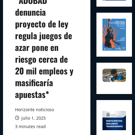
*ADOBAD
denuncia
proyecto de ley
regula juegos de
azar pone en
riesgo cerca de
20 mil empleos y
masificaría
apuestas*
Horizonte noticioso
julio 1, 2025
3 minutes read