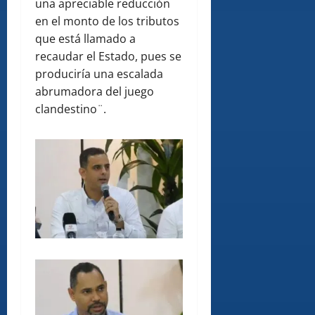
una apreciable reducción
en el monto de los tributos
que está llamado a
recaudar el Estado, pues se
produciría una escalada
abrumadora del juego
clandestino¨.