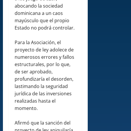
abocando la sociedad
dominicana a un caos
mayúsculo que el propio
Estado no podrá controlar.
Para la Asociación, el
proyecto de ley adolece de
numerosos errores y fallos
estructurales, por lo que,
de ser aprobado,
profundizaría el desorden,
lastimando la seguridad
jurídica de las inversiones
realizadas hasta el
momento.
Afirmó que la sanción del
proyecto de ley aniquilaría