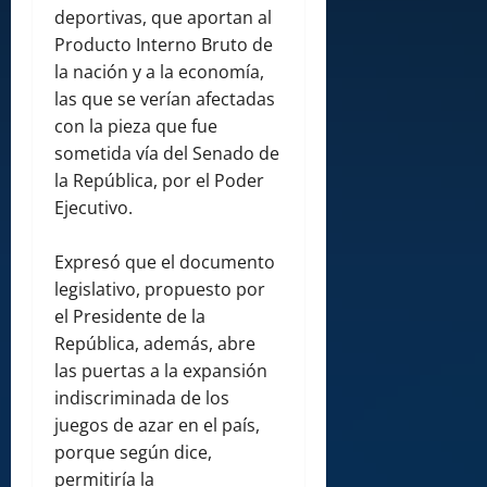
deportivas, que aportan al
Producto Interno Bruto de
la nación y a la economía,
las que se verían afectadas
con la pieza que fue
sometida vía del Senado de
la República, por el Poder
Ejecutivo.
Expresó que el documento
legislativo, propuesto por
el Presidente de la
República, además, abre
las puertas a la expansión
indiscriminada de los
juegos de azar en el país,
porque según dice,
permitiría la