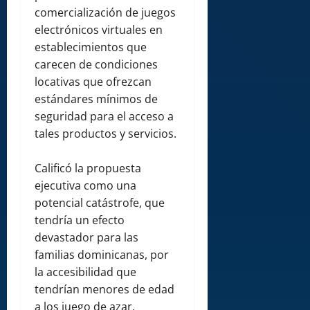
comercialización de juegos
electrónicos virtuales en
establecimientos que
carecen de condiciones
locativas que ofrezcan
estándares mínimos de
seguridad para el acceso a
tales productos y servicios.
Calificó la propuesta
ejecutiva como una
potencial catástrofe, que
tendría un efecto
devastador para las
familias dominicanas, por
la accesibilidad que
tendrían menores de edad
a los juego de azar,