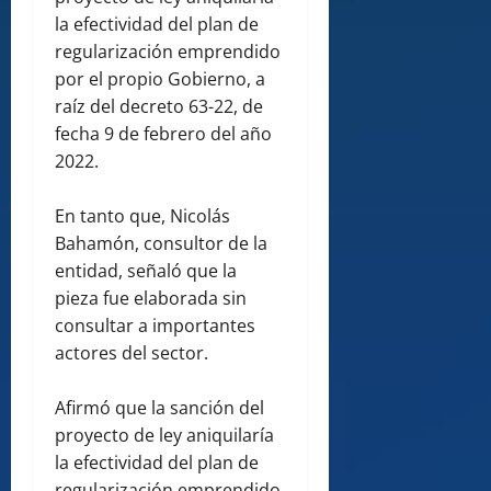
la efectividad del plan de
regularización emprendido
por el propio Gobierno, a
raíz del decreto 63-22, de
fecha 9 de febrero del año
2022.
En tanto que, Nicolás
Bahamón, consultor de la
entidad, señaló que la
pieza fue elaborada sin
consultar a importantes
actores del sector.
Afirmó que la sanción del
proyecto de ley aniquilaría
la efectividad del plan de
regularización emprendido