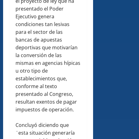
el proyecto de ley que ha
presentado el Poder
Ejecutivo genera
condiciones tan lesivas
para el sector de las
bancas de apuestas
deportivas que motivarían
la conversión de las
mismas en agencias hípicas
u otro tipo de
establecimientos que,
conforme al texto
presentado al Congreso,
resultan exentos de pagar
impuestos de operación.
Concluyó diciendo que
¨esta situación generaría