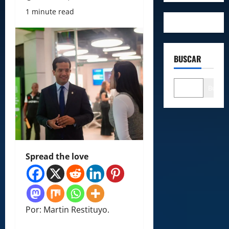
1 minute read
BUSCAR
Buscar
Spread the love
Por: Martin Restituyo.