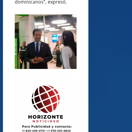
dominicanos”, expresó.